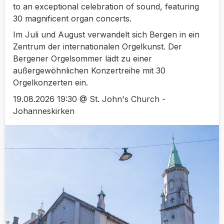
to an exceptional celebration of sound, featuring
30 magnificent organ concerts.
Im Juli und August verwandelt sich Bergen in ein
Zentrum der internationalen Orgelkunst. Der
Bergener Orgelsommer lädt zu einer
außergewöhnlichen Konzertreihe mit 30
Orgelkonzerten ein.
19.08.2026 19:30 @ St. John's Church -
Johanneskirken