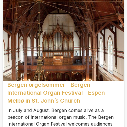
Bergen orgelsommer - Bergen
International Organ Festival - Espen
Melbø in St. John’s Church
In July and August, Bergen comes alive as a
beacon of international organ music. The Bergen
International Organ Festival welcomes audiences