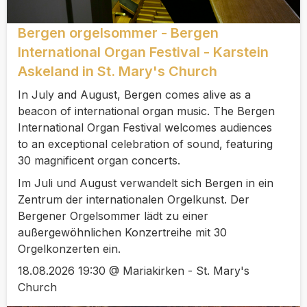
Bergen orgelsommer - Bergen
International Organ Festival - Karstein
Askeland in St. Mary's Church
In July and August, Bergen comes alive as a
beacon of international organ music. The Bergen
International Organ Festival welcomes audiences
to an exceptional celebration of sound, featuring
30 magnificent organ concerts.
Im Juli und August verwandelt sich Bergen in ein
Zentrum der internationalen Orgelkunst. Der
Bergener Orgelsommer lädt zu einer
außergewöhnlichen Konzertreihe mit 30
Orgelkonzerten ein.
18.08.2026 19:30 @ Mariakirken - St. Mary's
Church