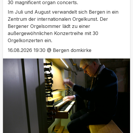
30 magnificent organ concerts.
Im Juli und August verwandelt sich Bergen in ein
Zentrum der internationalen Orgelkunst. Der
Bergener Orgelsommer lädt zu einer
außergewöhnlichen Konzertreihe mit 30
Orgelkonzerten ein.
16.08.2026 19:30 @ Bergen domkirke