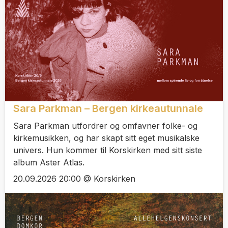
Sara Parkman – Bergen kirkeautunnale
Sara Parkman utfordrer og omfavner folke- og
kirkemusikken, og har skapt sitt eget musikalske
univers. Hun kommer til Korskirken med sitt siste
album Aster Atlas.
20.09.2026 20:00 @ Korskirken