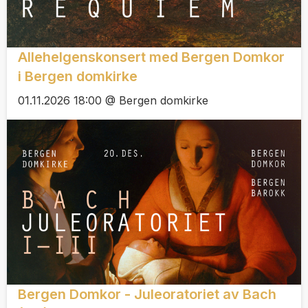
Allehelgenskonsert med Bergen Domkor
i Bergen domkirke
01.11.2026 18:00 @ Bergen domkirke
Bergen Domkor - Juleoratoriet av Bach