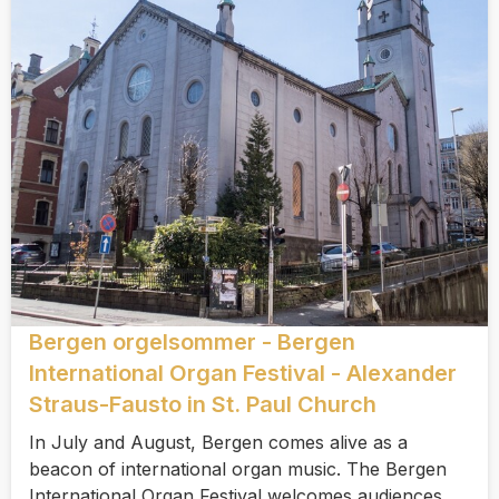
Bergen orgelsommer - Bergen
International Organ Festival - Alexander
Straus-Fausto in St. Paul Church
In July and August, Bergen comes alive as a
beacon of international organ music. The Bergen
International Organ Festival welcomes audiences