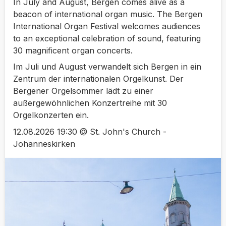
In July and August, Bergen comes alive as a
beacon of international organ music. The Bergen
International Organ Festival welcomes audiences
to an exceptional celebration of sound, featuring
30 magnificent organ concerts.
Im Juli und August verwandelt sich Bergen in ein
Zentrum der internationalen Orgelkunst. Der
Bergener Orgelsommer lädt zu einer
außergewöhnlichen Konzertreihe mit 30
Orgelkonzerten ein.
12.08.2026 19:30 @ St. John's Church -
Johanneskirken