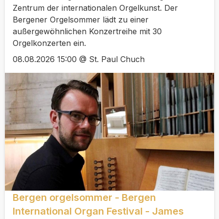
Zentrum der internationalen Orgelkunst. Der
Bergener Orgelsommer lädt zu einer
außergewöhnlichen Konzertreihe mit 30
Orgelkonzerten ein.
08.08.2026 15:00 @ St. Paul Chuch
Bergen orgelsommer - Bergen
International Organ Festival - James