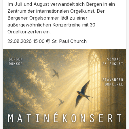
Im Juli und August verwandelt sich Bergen in ein
Zentrum der internationalen Orgelkunst. Der
Bergener Orgelsommer lädt zu einer
außergewöhnlichen Konzertreihe mit 30
Orgelkonzerten ein.
22.08.2026 15:00 @ St. Paul Church