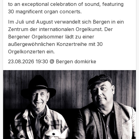
to an exceptional celebration of sound, featuring
30 magnificent organ concerts.
Im Juli und August verwandelt sich Bergen in ein
Zentrum der internationalen Orgelkunst. Der
Bergener Orgelsommer lädt zu einer
außergewöhnlichen Konzertreihe mit 30
Orgelkonzerten ein.
23.08.2026 19:30 @ Bergen domkirke