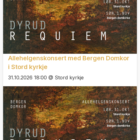
Allehelgenskonsert med Bergen Domkor
i Stord kyrkje
31.10.2026 18:00 @ Stord kyrkje