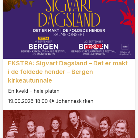
EKSTRA: Sigvart Dagsland – Det er makt
i de foldede hender – Bergen
kirkeautunnale
En kveld – hele platen
19.09.2026 18:00 @ Johanneskirken