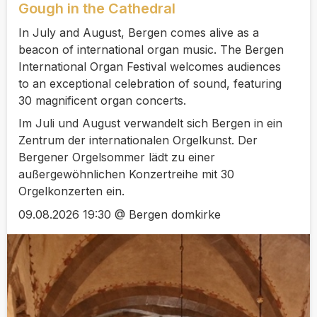
Gough in the Cathedral
In July and August, Bergen comes alive as a
beacon of international organ music. The Bergen
International Organ Festival welcomes audiences
to an exceptional celebration of sound, featuring
30 magnificent organ concerts.
Im Juli und August verwandelt sich Bergen in ein
Zentrum der internationalen Orgelkunst. Der
Bergener Orgelsommer lädt zu einer
außergewöhnlichen Konzertreihe mit 30
Orgelkonzerten ein.
09.08.2026 19:30 @ Bergen domkirke