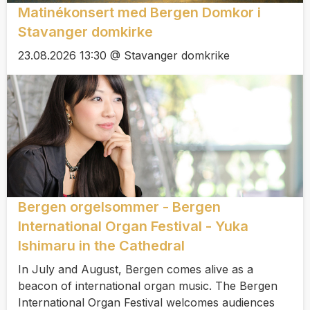
Matinékonsert med Bergen Domkor i
Stavanger domkirke
23.08.2026 13:30 @ Stavanger domkrike
Bergen orgelsommer - Bergen
International Organ Festival - Yuka
Ishimaru in the Cathedral
In July and August, Bergen comes alive as a
beacon of international organ music. The Bergen
International Organ Festival welcomes audiences