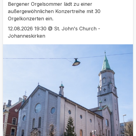
Bergener Orgelsommer lädt zu einer
außergewöhnlichen Konzertreihe mit 30
Orgelkonzerten ein.
12.08.2026 19:30 @ St. John's Church -
Johanneskirken