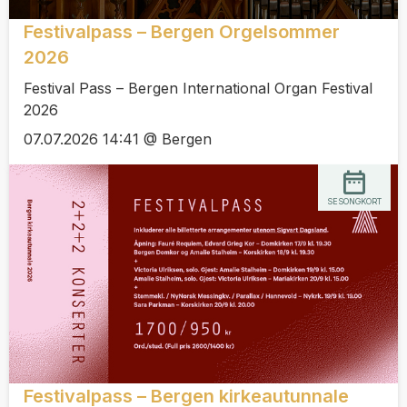
Festivalpass – Bergen Orgelsommer
2026
Festival Pass – Bergen International Organ Festival
2026
07.07.2026 14:41 @ Bergen
SESONGKORT
Festivalpass – Bergen kirkeautunnale