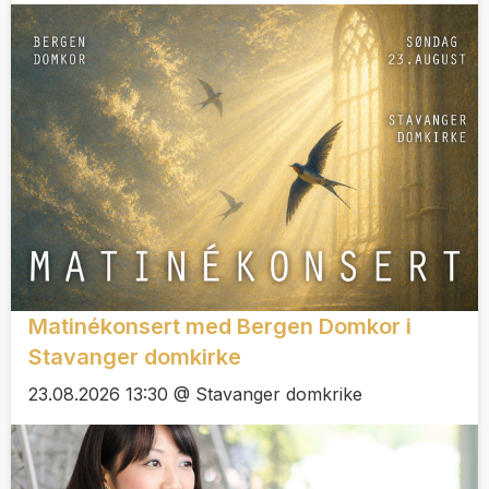
Matinékonsert med Bergen Domkor i
Stavanger domkirke
23.08.2026 13:30 @ Stavanger domkrike