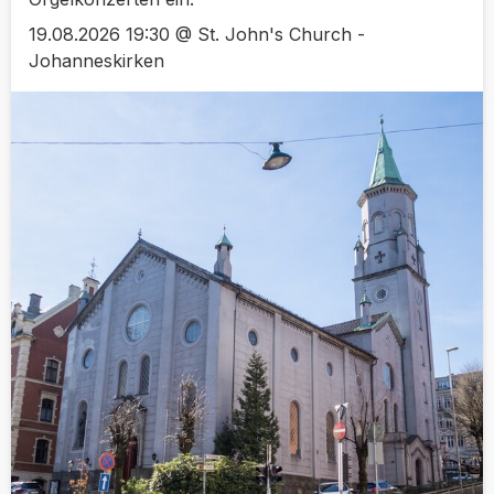
19.08.2026 19:30 @ St. John's Church -
Johanneskirken