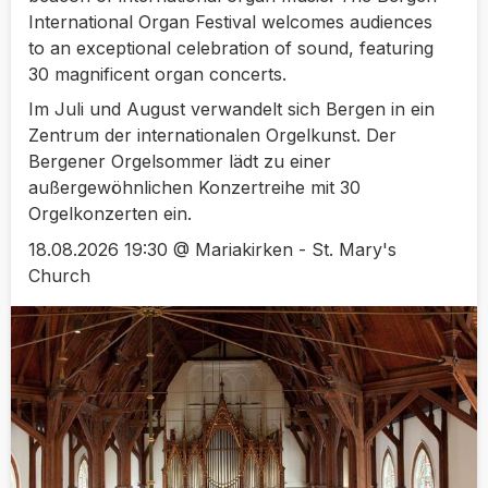
International Organ Festival welcomes audiences
to an exceptional celebration of sound, featuring
30 magnificent organ concerts.
Im Juli und August verwandelt sich Bergen in ein
Zentrum der internationalen Orgelkunst. Der
Bergener Orgelsommer lädt zu einer
außergewöhnlichen Konzertreihe mit 30
Orgelkonzerten ein.
18.08.2026 19:30 @ Mariakirken - St. Mary's
Church