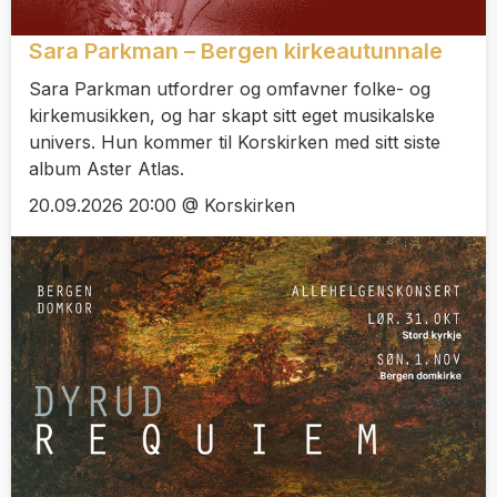
Sara Parkman – Bergen kirkeautunnale
Sara Parkman utfordrer og omfavner folke- og
kirkemusikken, og har skapt sitt eget musikalske
univers. Hun kommer til Korskirken med sitt siste
album Aster Atlas.
20.09.2026 20:00 @ Korskirken