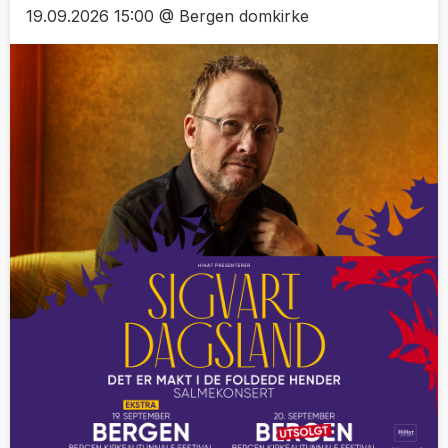
19.09.2026 15:00 @ Bergen domkirke