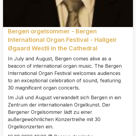
Bergen orgelsommer - Bergen
International Organ Festival - Hallgeir
Øgaard Westli in the Cathedral
In July and August, Bergen comes alive as a
beacon of international organ music. The Bergen
International Organ Festival welcomes audiences
to an exceptional celebration of sound, featuring
30 magnificent organ concerts.
Im Juli und August verwandelt sich Bergen in ein
Zentrum der internationalen Orgelkunst. Der
Bergener Orgelsommer lädt zu einer
außergewöhnlichen Konzertreihe mit 30
Orgelkonzerten ein.