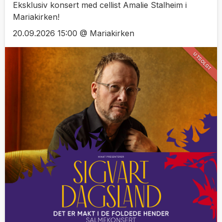
Eksklusiv konsert med cellist Amalie Stalheim i
Mariakirken!
20.09.2026 15:00 @ Mariakirken
UTSOLGT