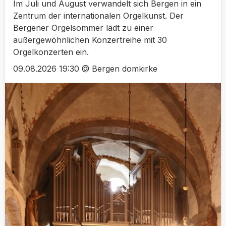
Im Juli und August verwandelt sich Bergen in ein
Zentrum der internationalen Orgelkunst. Der
Bergener Orgelsommer lädt zu einer
außergewöhnlichen Konzertreihe mit 30
Orgelkonzerten ein.
09.08.2026 19:30 @ Bergen domkirke