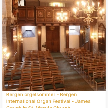
Bergen orgelsommer - Bergen
International Organ Festival - James