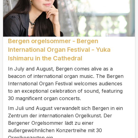
Bergen orgelsommer - Bergen
International Organ Festival - Yuka
Ishimaru in the Cathedral
In July and August, Bergen comes alive as a
beacon of international organ music. The Bergen
International Organ Festival welcomes audiences
to an exceptional celebration of sound, featuring
30 magnificent organ concerts.
Im Juli und August verwandelt sich Bergen in ein
Zentrum der internationalen Orgelkunst. Der
Bergener Orgelsommer lädt zu einer
außergewöhnlichen Konzertreihe mit 30
Orgelkonzerten ein.