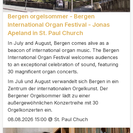
Bergen orgelsommer - Bergen
International Organ Festival - Jonas
Apeland in St. Paul Church
In July and August, Bergen comes alive as a
beacon of international organ music. The Bergen
International Organ Festival welcomes audiences
to an exceptional celebration of sound, featuring
30 magnificent organ concerts.
Im Juli und August verwandelt sich Bergen in ein
Zentrum der internationalen Orgelkunst. Der
Bergener Orgelsommer lädt zu einer
außergewöhnlichen Konzertreihe mit 30
Orgelkonzerten ein.
08.08.2026 15:00 @ St. Paul Chuch