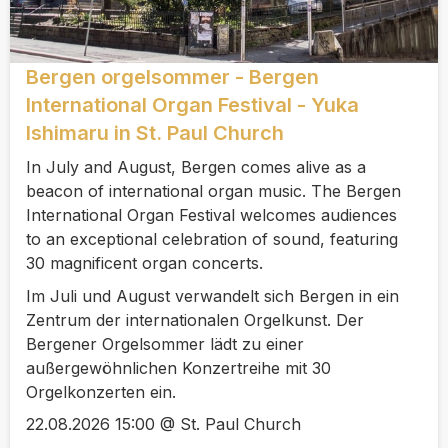
Bergen orgelsommer - Bergen
International Organ Festival - Yuka
Ishimaru in St. Paul Church
In July and August, Bergen comes alive as a
beacon of international organ music. The Bergen
International Organ Festival welcomes audiences
to an exceptional celebration of sound, featuring
30 magnificent organ concerts.
Im Juli und August verwandelt sich Bergen in ein
Zentrum der internationalen Orgelkunst. Der
Bergener Orgelsommer lädt zu einer
außergewöhnlichen Konzertreihe mit 30
Orgelkonzerten ein.
22.08.2026 15:00 @ St. Paul Church