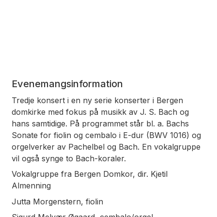
Evenemangsinformation
Tredje konsert i en ny serie konserter i Bergen
domkirke med fokus på musikk av J. S. Bach og
hans samtidige. På programmet står bl. a. Bachs
Sonate for fiolin og cembalo i E-dur (BWV 1016) og
orgelverker av Pachelbel og Bach. En vokalgruppe
vil også synge to Bach-koraler.
Vokalgruppe fra Bergen Domkor, dir. Kjetil
Almenning
Jutta Morgenstern, fiolin