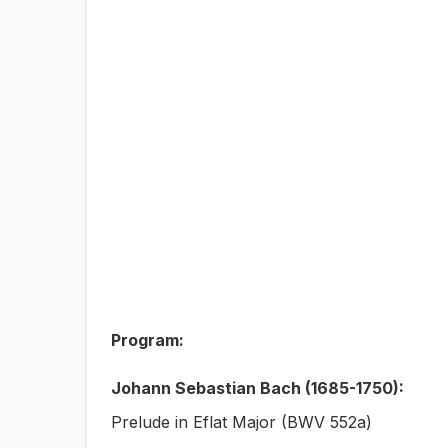
Program:
Johann Sebastian Bach (1685-1750):
Prelude in Eflat Major (BWV 552a)