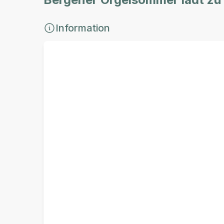
Information